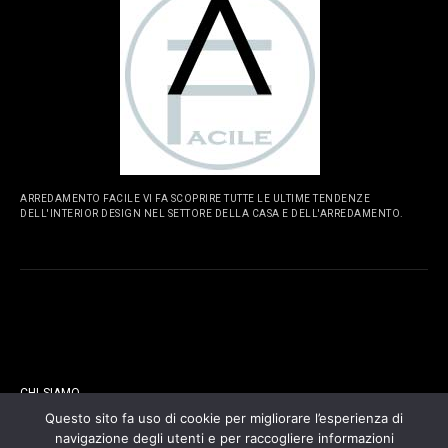
ARREDAMENTO FACILE VI FA SCOPRIRE TUTTE LE ULTIME TENDENZE
DELL'INTERIOR DESIGN NEL SETTORE DELLA CASA E DELL'ARREDAMENTO.
PAGINE
CHI SIAMO
Questo sito fa uso di cookie per migliorare l’esperienza di
navigazione degli utenti e per raccogliere informazioni
CONTATTI