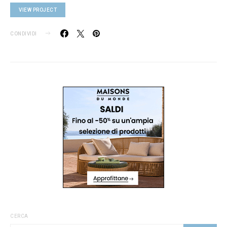
VIEW PROJECT
CONDIVIDI
CERCA