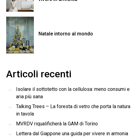
Natale intorno al mondo
Articoli recenti
Isolare il sottotetto con la cellulosa: meno consumi e
aria più sana
Talking Trees – La foresta di vetro che porta la natura
in tavola
MVRDV riqualificherà la GAM di Torino
Lettera dal Giappone una guida per vivere in armonia