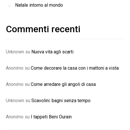
Natale intorno al mondo
Commenti recenti
Unknown
su
Nuova vita agli scarti
Anonimo
su
Come decorare la casa con i mattoni a vista
Anonimo
su
Come arredare gli angoli di casa
Unknown
su
Scavolini: bagni senza tempo
Anonimo
su
I tappeti Beni Ourain