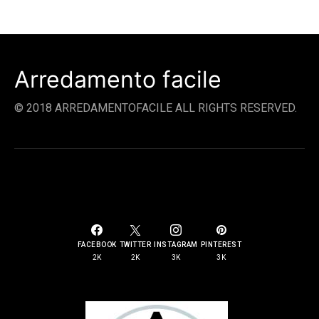
Arredamento facile
© 2018 ARREDAMENTOFACILE ALL RIGHTS RESERVED.
SOCIAL LINKS
FACEBOOK
TWITTER
INSTAGRAM
PINTEREST
2K
2K
3K
3K