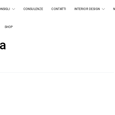
NSIGLI
CONSULENZE
CONTATTI
INTERIOR DESIGN
SHOP
za