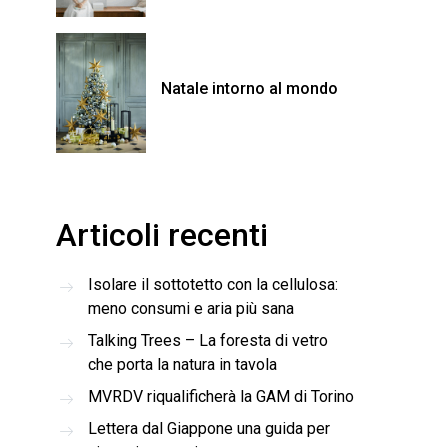
Natale intorno al mondo
Articoli recenti
Isolare il sottotetto con la cellulosa:
meno consumi e aria più sana
Talking Trees – La foresta di vetro
che porta la natura in tavola
MVRDV riqualificherà la GAM di Torino
Lettera dal Giappone una guida per