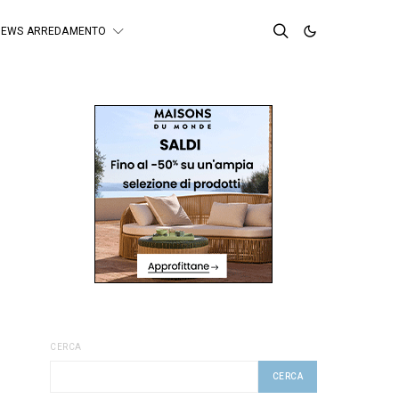
NEWS ARREDAMENTO
CERCA
CERCA