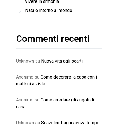
vivere in armonia
Natale intorno al mondo
Commenti recenti
Unknown
su
Nuova vita agli scarti
Anonimo
su
Come decorare la casa con i
mattoni a vista
Anonimo
su
Come arredare gli angoli di
casa
Unknown
su
Scavolini: bagni senza tempo