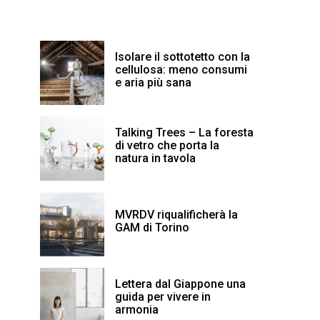
Isolare il sottotetto con la
cellulosa: meno consumi
e aria più sana
Talking Trees – La foresta
di vetro che porta la
natura in tavola
MVRDV riqualificherà la
GAM di Torino
Lettera dal Giappone una
guida per vivere in
armonia