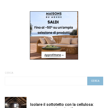
CERCA
CERCA
Isolare il sottotetto con la cellulosa: