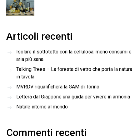
Articoli recenti
Isolare il sottotetto con la cellulosa: meno consumi e
aria più sana
Talking Trees – La foresta di vetro che porta la natura
in tavola
MVRDV riqualificherà la GAM di Torino
Lettera dal Giappone una guida per vivere in armonia
Natale intorno al mondo
Commenti recenti