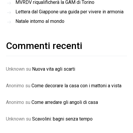
MVRDV riqualificherà la GAM di Torino
Lettera dal Giappone una guida per vivere in armonia
Natale intorno al mondo
Commenti recenti
Unknown
su
Nuova vita agli scarti
Anonimo
su
Come decorare la casa con i mattoni a vista
Anonimo
su
Come arredare gli angoli di casa
Unknown
su
Scavolini: bagni senza tempo