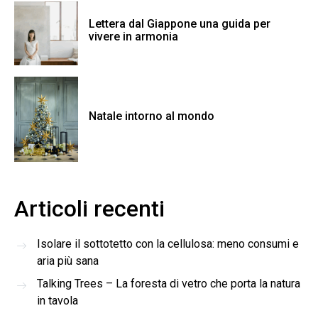
Lettera dal Giappone una guida per
vivere in armonia
Natale intorno al mondo
Articoli recenti
Isolare il sottotetto con la cellulosa: meno consumi e
aria più sana
Talking Trees – La foresta di vetro che porta la natura
in tavola