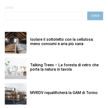
CERCA
CERCA
Isolare il sottotetto con la cellulosa:
meno consumi e aria più sana
Talking Trees – La foresta di vetro che
porta la natura in tavola
MVRDV riqualificherà la GAM di Torino