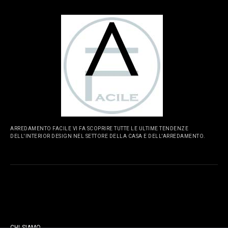
ARREDAMENTO FACILE VI FA SCOPRIRE TUTTE LE ULTIME TENDENZE
DELL'INTERIOR DESIGN NEL SETTORE DELLA CASA E DELL'ARREDAMENTO.
PAGINE
CHI SIAMO