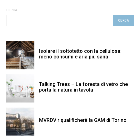
CERCA
CERCA
Isolare il sottotetto con la cellulosa:
meno consumi e aria più sana
Talking Trees – La foresta di vetro che
porta la natura in tavola
MVRDV riqualificherà la GAM di Torino