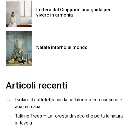
Lettera dal Giappone una guida per
vivere in armonia
Natale intorno al mondo
Articoli recenti
Isolare il sottotetto con la cellulosa: meno consumi e
aria più sana
Talking Trees – La foresta di vetro che porta la natura
in tavola