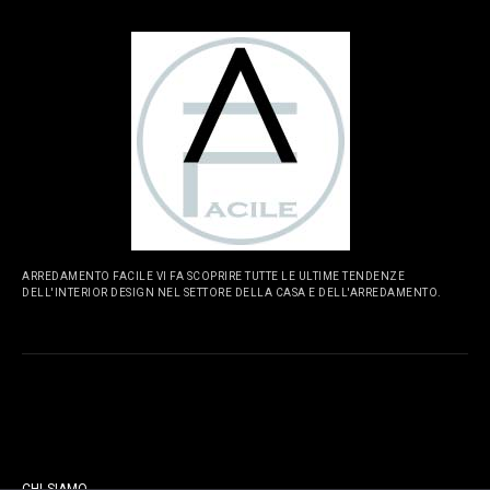
ARREDAMENTO FACILE VI FA SCOPRIRE TUTTE LE ULTIME TENDENZE
DELL'INTERIOR DESIGN NEL SETTORE DELLA CASA E DELL'ARREDAMENTO.
PAGINE
CHI SIAMO