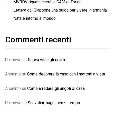
MVRDV riqualificherà la GAM di Torino
Lettera dal Giappone una guida per vivere in armonia
Natale intorno al mondo
Commenti recenti
Unknown
su
Nuova vita agli scarti
Anonimo
su
Come decorare la casa con i mattoni a vista
Anonimo
su
Come arredare gli angoli di casa
Unknown
su
Scavolini: bagni senza tempo