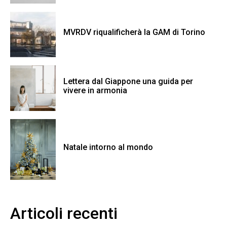
MVRDV riqualificherà la GAM di Torino
Lettera dal Giappone una guida per
vivere in armonia
Natale intorno al mondo
Articoli recenti