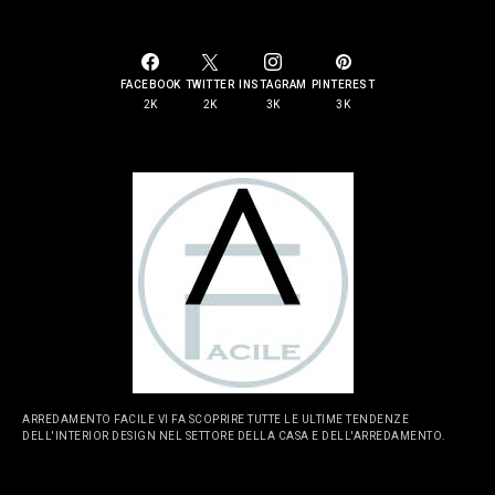
FACEBOOK
TWITTER
INSTAGRAM
PINTEREST
2K
2K
3K
3K
ARREDAMENTO FACILE VI FA SCOPRIRE TUTTE LE ULTIME TENDENZE
DELL'INTERIOR DESIGN NEL SETTORE DELLA CASA E DELL'ARREDAMENTO.