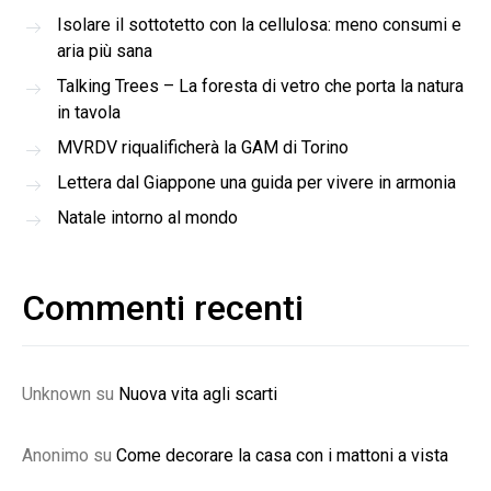
Isolare il sottotetto con la cellulosa: meno consumi e
aria più sana
Talking Trees – La foresta di vetro che porta la natura
in tavola
MVRDV riqualificherà la GAM di Torino
Lettera dal Giappone una guida per vivere in armonia
Natale intorno al mondo
Commenti recenti
Unknown
su
Nuova vita agli scarti
Anonimo
su
Come decorare la casa con i mattoni a vista