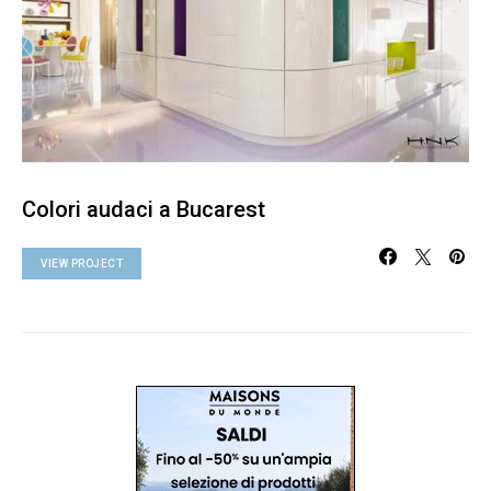
Colori audaci a Bucarest
VIEW PROJECT