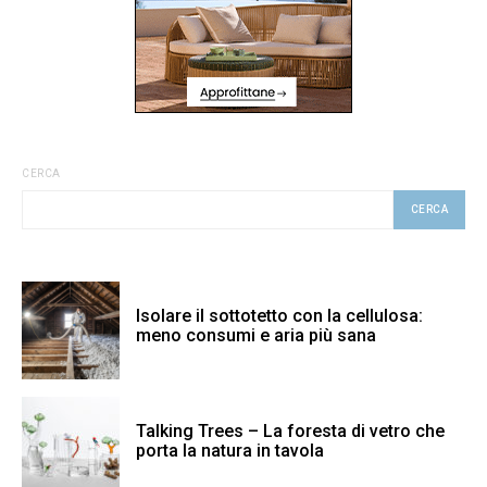
CERCA
CERCA
Isolare il sottotetto con la cellulosa:
meno consumi e aria più sana
Talking Trees – La foresta di vetro che
porta la natura in tavola