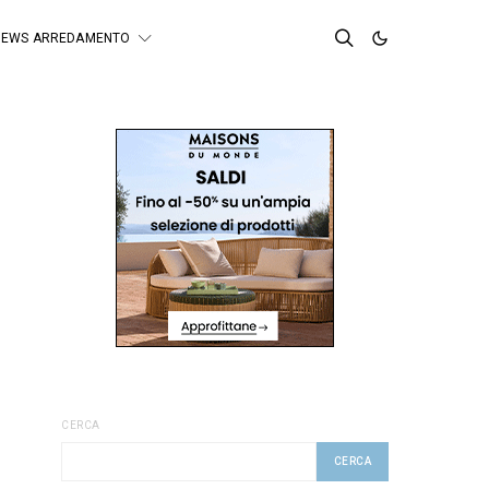
NEWS ARREDAMENTO
CERCA
CERCA