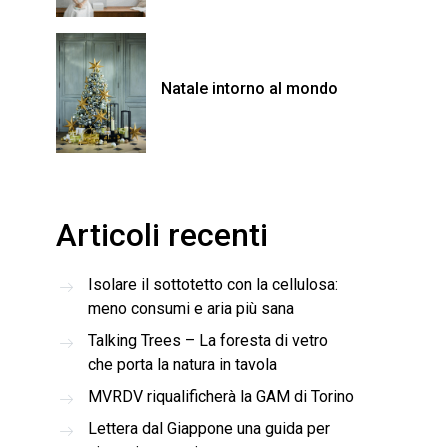
Natale intorno al mondo
Articoli recenti
Isolare il sottotetto con la cellulosa:
meno consumi e aria più sana
Talking Trees – La foresta di vetro
che porta la natura in tavola
MVRDV riqualificherà la GAM di Torino
Lettera dal Giappone una guida per