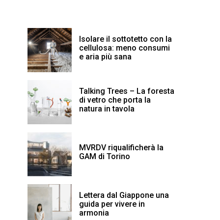
Isolare il sottotetto con la
cellulosa: meno consumi
e aria più sana
Talking Trees – La foresta
di vetro che porta la
natura in tavola
MVRDV riqualificherà la
GAM di Torino
Lettera dal Giappone una
guida per vivere in
armonia