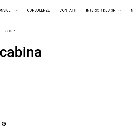
NSIGLI
CONSULENZE
CONTATTI
INTERIOR DESIGN
SHOP
 cabina