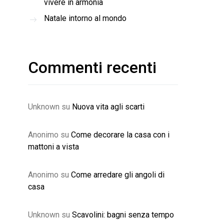
vivere in armonia
Natale intorno al mondo
Commenti recenti
Unknown
su
Nuova vita agli scarti
Anonimo
su
Come decorare la casa con i
mattoni a vista
Anonimo
su
Come arredare gli angoli di
casa
Unknown
su
Scavolini: bagni senza tempo