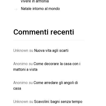
vivere in armonia
Natale intorno al mondo
Commenti recenti
Unknown
su
Nuova vita agli scarti
Anonimo
su
Come decorare la casa con i
mattoni a vista
Anonimo
su
Come arredare gli angoli di
casa
Unknown
su
Scavolini: bagni senza tempo