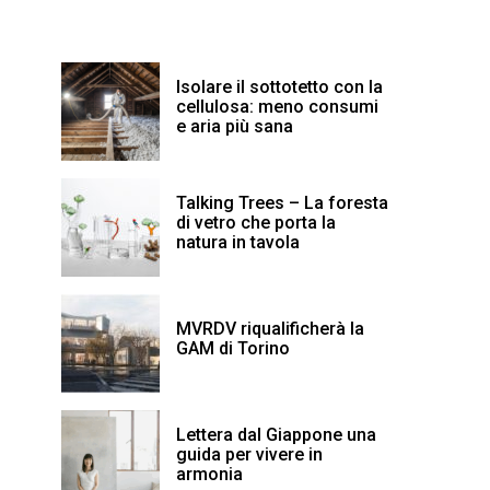
Isolare il sottotetto con la
cellulosa: meno consumi
e aria più sana
Talking Trees – La foresta
di vetro che porta la
natura in tavola
MVRDV riqualificherà la
GAM di Torino
Lettera dal Giappone una
guida per vivere in
armonia