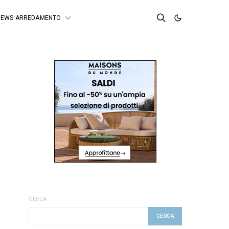
NEWS ARREDAMENTO
CERCA
CERCA