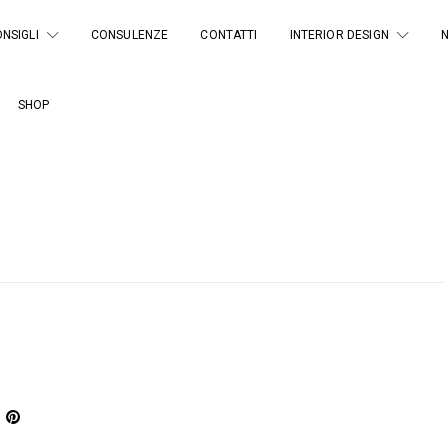
NSIGLI
CONSULENZE
CONTATTI
INTERIOR DESIGN
SHOP