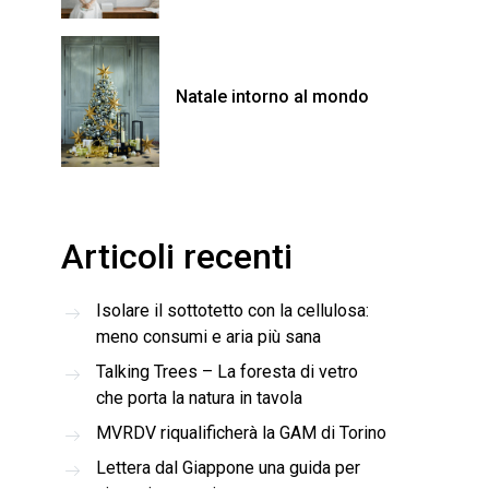
Natale intorno al mondo
Articoli recenti
Isolare il sottotetto con la cellulosa:
meno consumi e aria più sana
Talking Trees – La foresta di vetro
che porta la natura in tavola
MVRDV riqualificherà la GAM di Torino
Lettera dal Giappone una guida per