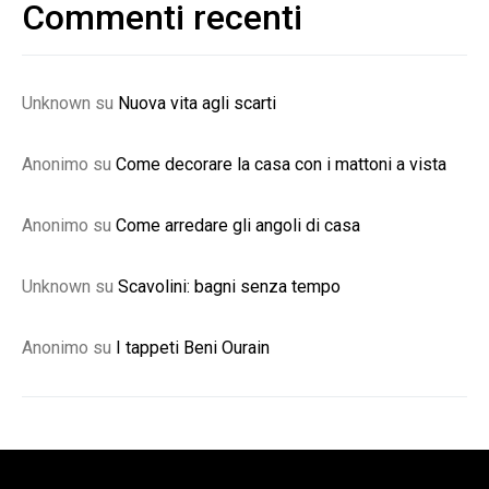
Commenti recenti
Unknown
su
Nuova vita agli scarti
Anonimo
su
Come decorare la casa con i mattoni a vista
Anonimo
su
Come arredare gli angoli di casa
Unknown
su
Scavolini: bagni senza tempo
Anonimo
su
I tappeti Beni Ourain