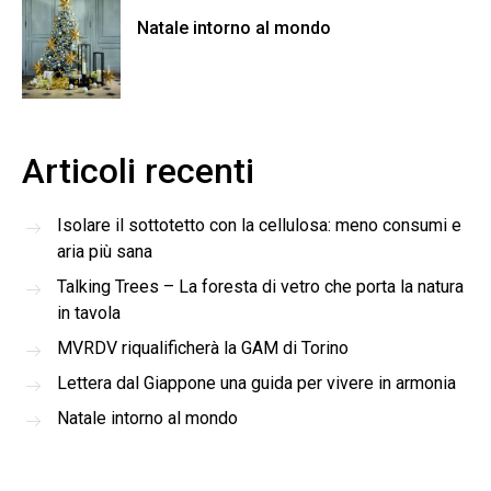
Natale intorno al mondo
Articoli recenti
Isolare il sottotetto con la cellulosa: meno consumi e
aria più sana
Talking Trees – La foresta di vetro che porta la natura
in tavola
MVRDV riqualificherà la GAM di Torino
Lettera dal Giappone una guida per vivere in armonia
Natale intorno al mondo