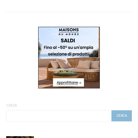
CERCA
CERCA