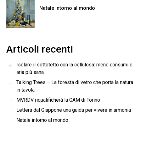
Natale intorno al mondo
Articoli recenti
Isolare il sottotetto con la cellulosa: meno consumi e
aria più sana
Talking Trees – La foresta di vetro che porta la natura
in tavola
MVRDV riqualificherà la GAM di Torino
Lettera dal Giappone una guida per vivere in armonia
Natale intorno al mondo