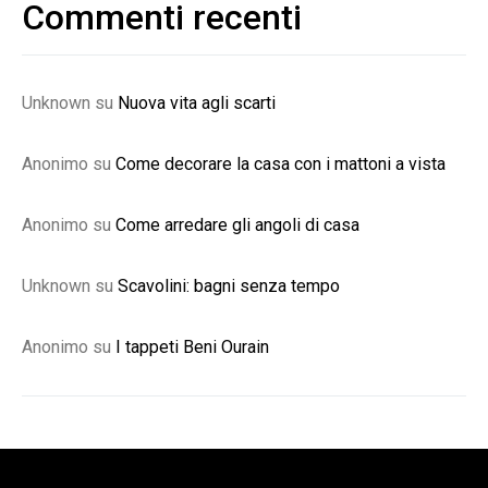
Commenti recenti
Unknown
su
Nuova vita agli scarti
Anonimo
su
Come decorare la casa con i mattoni a vista
Anonimo
su
Come arredare gli angoli di casa
Unknown
su
Scavolini: bagni senza tempo
Anonimo
su
I tappeti Beni Ourain