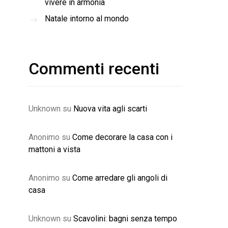
vivere in armonia
Natale intorno al mondo
Commenti recenti
Unknown
su
Nuova vita agli scarti
Anonimo
su
Come decorare la casa con i
mattoni a vista
Anonimo
su
Come arredare gli angoli di
casa
Unknown
su
Scavolini: bagni senza tempo