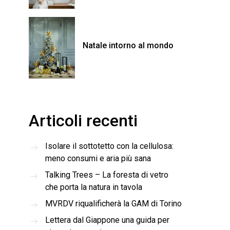
Natale intorno al mondo
Articoli recenti
Isolare il sottotetto con la cellulosa:
meno consumi e aria più sana
Talking Trees – La foresta di vetro
che porta la natura in tavola
MVRDV riqualificherà la GAM di Torino
Lettera dal Giappone una guida per