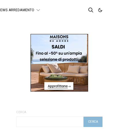
NEWS ARREDAMENTO
CERCA
CERCA