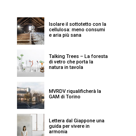
Isolare il sottotetto con la
cellulosa: meno consumi
e aria più sana
Talking Trees – La foresta
di vetro che porta la
natura in tavola
MVRDV riqualificherà la
GAM di Torino
Lettera dal Giappone una
guida per vivere in
armonia