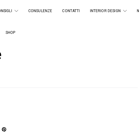
NSIGLI
CONSULENZE
CONTATTI
INTERIOR DESIGN
SHOP
e