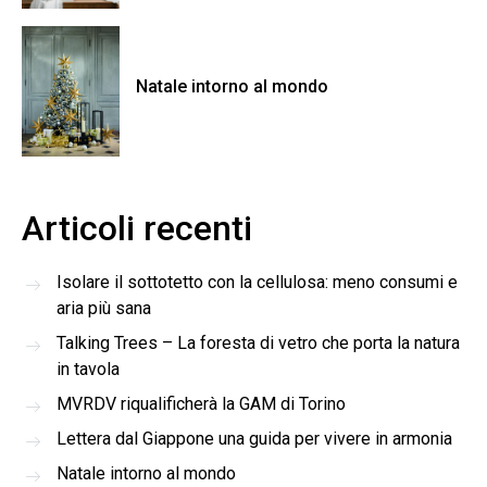
Natale intorno al mondo
Articoli recenti
Isolare il sottotetto con la cellulosa: meno consumi e
aria più sana
Talking Trees – La foresta di vetro che porta la natura
in tavola
MVRDV riqualificherà la GAM di Torino
Lettera dal Giappone una guida per vivere in armonia
Natale intorno al mondo