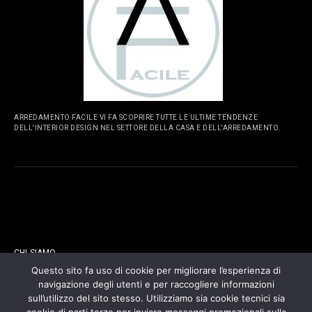
ARREDAMENTO FACILE VI FA SCOPRIRE TUTTE LE ULTIME TENDENZE
DELL'INTERIOR DESIGN NEL SETTORE DELLA CASA E DELL'ARREDAMENTO.
PAGINE
CHI SIAMO
Questo sito fa uso di cookie per migliorare l’esperienza di
navigazione degli utenti e per raccogliere informazioni
CONTATTI
sull’utilizzo del sito stesso. Utilizziamo sia cookie tecnici sia