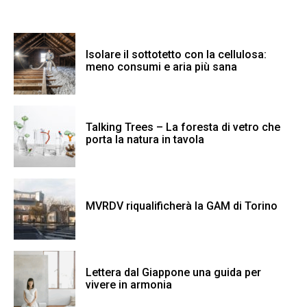
Isolare il sottotetto con la cellulosa:
meno consumi e aria più sana
Talking Trees – La foresta di vetro che
porta la natura in tavola
MVRDV riqualificherà la GAM di Torino
Lettera dal Giappone una guida per
vivere in armonia