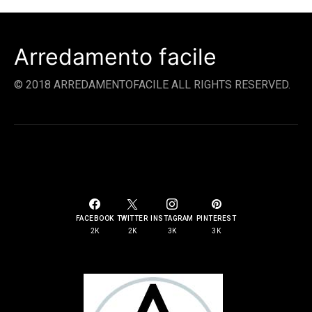
Arredamento facile
© 2018 ARREDAMENTOFACILE ALL RIGHTS RESERVED.
SOCIAL LINKS
FACEBOOK
TWITTER
INSTAGRAM
PINTEREST
2K
2K
3K
3K