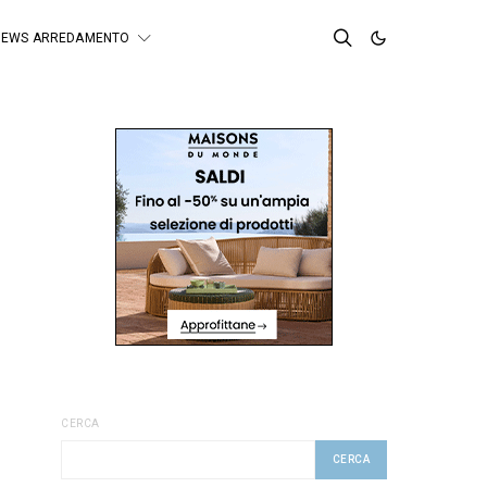
NEWS ARREDAMENTO
CERCA
CERCA