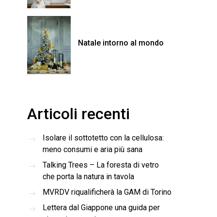
Natale intorno al mondo
Articoli recenti
Isolare il sottotetto con la cellulosa:
meno consumi e aria più sana
Talking Trees – La foresta di vetro
che porta la natura in tavola
MVRDV riqualificherà la GAM di Torino
Lettera dal Giappone una guida per