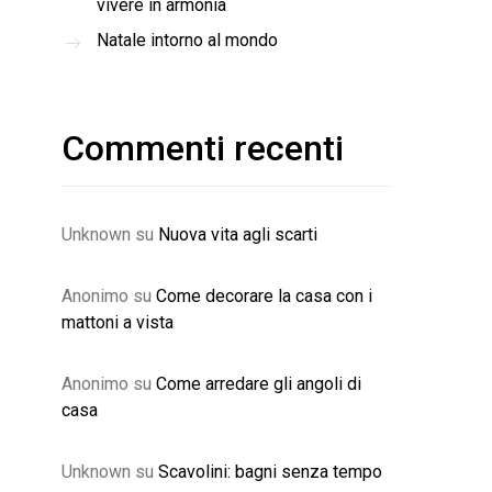
vivere in armonia
Natale intorno al mondo
Commenti recenti
Unknown
su
Nuova vita agli scarti
Anonimo
su
Come decorare la casa con i
mattoni a vista
Anonimo
su
Come arredare gli angoli di
casa
Unknown
su
Scavolini: bagni senza tempo