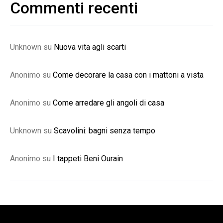
Commenti recenti
Unknown
su
Nuova vita agli scarti
Anonimo
su
Come decorare la casa con i mattoni a vista
Anonimo
su
Come arredare gli angoli di casa
Unknown
su
Scavolini: bagni senza tempo
Anonimo
su
I tappeti Beni Ourain