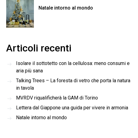
Natale intorno al mondo
Articoli recenti
Isolare il sottotetto con la cellulosa: meno consumi e
aria più sana
Talking Trees – La foresta di vetro che porta la natura
in tavola
MVRDV riqualificherà la GAM di Torino
Lettera dal Giappone una guida per vivere in armonia
Natale intorno al mondo