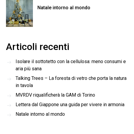
Natale intorno al mondo
Articoli recenti
Isolare il sottotetto con la cellulosa: meno consumi e
aria più sana
Talking Trees – La foresta di vetro che porta la natura
in tavola
MVRDV riqualificherà la GAM di Torino
Lettera dal Giappone una guida per vivere in armonia
Natale intorno al mondo