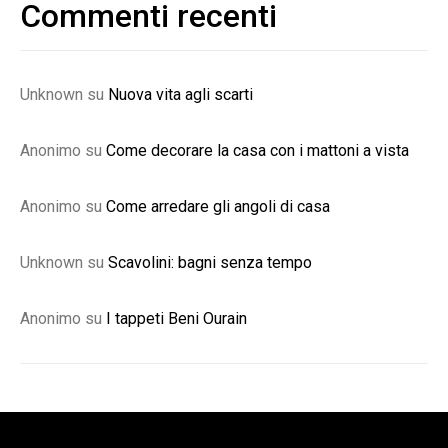
Commenti recenti
Unknown
su
Nuova vita agli scarti
Anonimo
su
Come decorare la casa con i mattoni a vista
Anonimo
su
Come arredare gli angoli di casa
Unknown
su
Scavolini: bagni senza tempo
Anonimo
su
I tappeti Beni Ourain