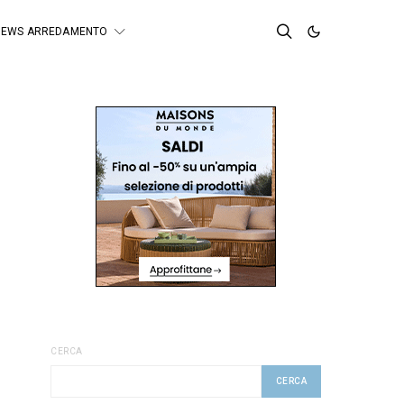
NEWS ARREDAMENTO
CERCA
CERCA