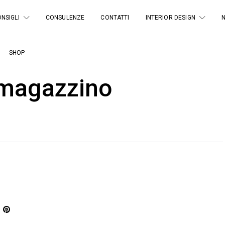
NSIGLI
CONSULENZE
CONTATTI
INTERIOR DESIGN
SHOP
e magazzino