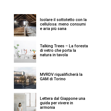
Isolare il sottotetto con la
cellulosa: meno consumi
e aria più sana
Talking Trees – La foresta
di vetro che porta la
natura in tavola
MVRDV riqualificherà la
GAM di Torino
Lettera dal Giappone una
guida per vivere in
armonia