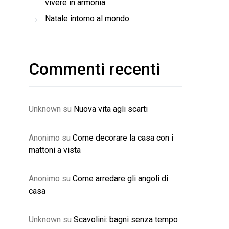
vivere in armonia
Natale intorno al mondo
Commenti recenti
Unknown
su
Nuova vita agli scarti
Anonimo
su
Come decorare la casa con i
mattoni a vista
Anonimo
su
Come arredare gli angoli di
casa
Unknown
su
Scavolini: bagni senza tempo