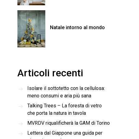
Natale intorno al mondo
Articoli recenti
Isolare il sottotetto con la cellulosa:
meno consumi e aria più sana
Talking Trees – La foresta di vetro
che porta la natura in tavola
MVRDV riqualificherà la GAM di Torino
Lettera dal Giappone una guida per