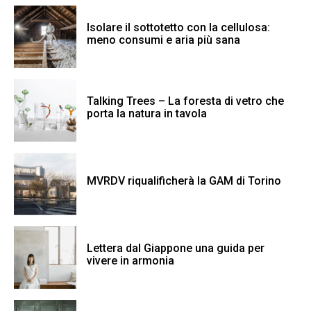
Isolare il sottotetto con la cellulosa:
meno consumi e aria più sana
Talking Trees – La foresta di vetro che
porta la natura in tavola
MVRDV riqualificherà la GAM di Torino
Lettera dal Giappone una guida per
vivere in armonia