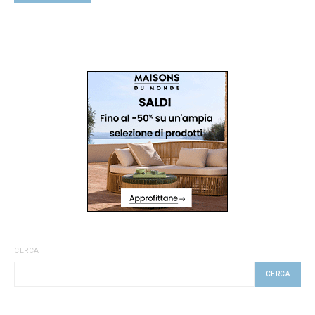
CERCA
CERCA