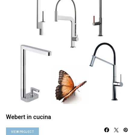
Webert in cucina
VIEW PROJECT