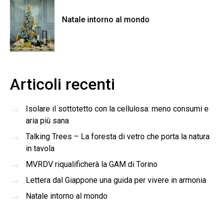
Natale intorno al mondo
Articoli recenti
Isolare il sottotetto con la cellulosa: meno consumi e
aria più sana
Talking Trees – La foresta di vetro che porta la natura
in tavola
MVRDV riqualificherà la GAM di Torino
Lettera dal Giappone una guida per vivere in armonia
Natale intorno al mondo