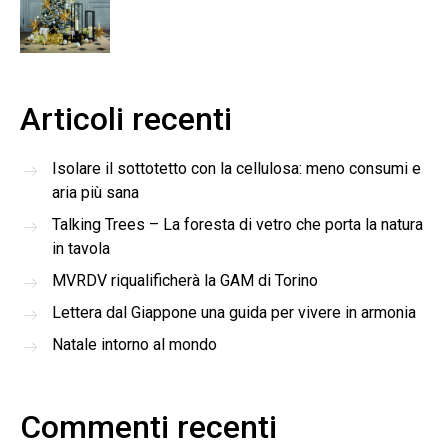
Articoli recenti
Isolare il sottotetto con la cellulosa: meno consumi e
aria più sana
Talking Trees – La foresta di vetro che porta la natura
in tavola
MVRDV riqualificherà la GAM di Torino
Lettera dal Giappone una guida per vivere in armonia
Natale intorno al mondo
Commenti recenti