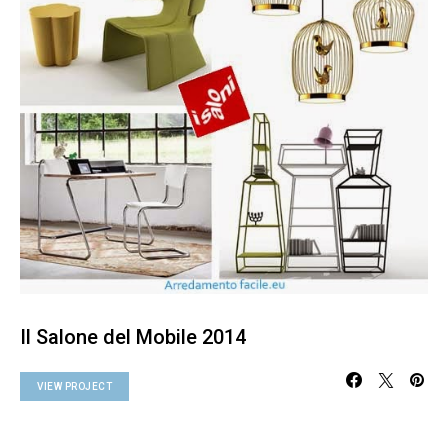
Il Salone del Mobile 2014
VIEW PROJECT