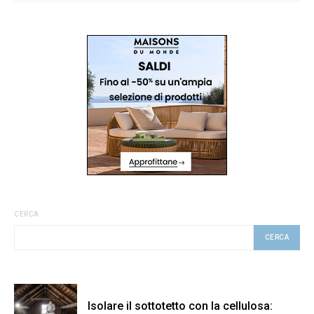
CERCA
CERCA
Isolare il sottotetto con la cellulosa: