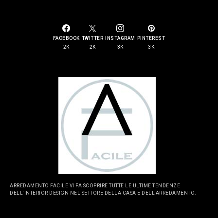
SOCIAL LINKS
FACEBOOK
TWITTER
INSTAGRAM
PINTEREST
2K
2K
3K
3K
ARREDAMENTO FACILE VI FA SCOPRIRE TUTTE LE ULTIME TENDENZE
DELL'INTERIOR DESIGN NEL SETTORE DELLA CASA E DELL'ARREDAMENTO.