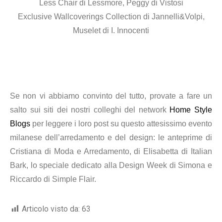
Less Chair di Lessmore, Peggy di Vistosi
Exclusive Wallcoverings Collection di Jannelli&Volpi,
Muselet di I. Innocenti
Se non vi abbiamo convinto del tutto, provate a fare un
salto sui siti dei nostri colleghi del network
Home Style
Blogs
per leggere i loro post su questo attesissimo evento
milanese dell’arredamento e del design: le anteprime di
Cristiana di Moda e Arredamento, di Elisabetta di Italian
Bark, lo speciale dedicato alla Design Week di Simona e
Riccardo di Simple Flair.
Articolo visto da:
63