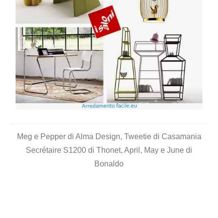
Meg e Pepper di Alma Design, Tweetie di Casamania
Secrétaire S1200 di Thonet, April, May e June di
Bonaldo