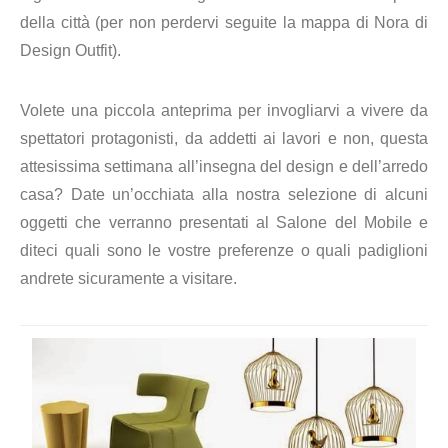
della città (per non perdervi seguite la mappa di Nora di
Design Outfit).
Volete una piccola anteprima per invogliarvi a vivere da
spettatori protagonisti, da addetti ai lavori e non, questa
attesissima settimana all’insegna del design e dell’arredo
casa? Date un’occhiata alla nostra selezione di alcuni
oggetti che verranno presentati al Salone del Mobile e
diteci quali sono le vostre preferenze o quali padiglioni
andrete sicuramente a visitare.