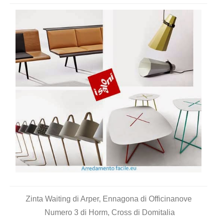
Zinta Waiting di Arper, Ennagona di Officinanove
Numero 3 di Horm, Cross di Domitalia