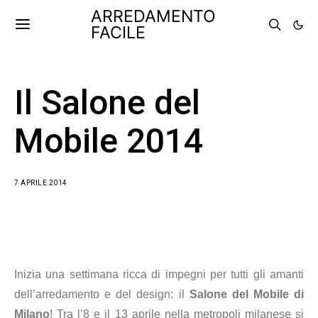
ARREDAMENTO
FACILE
Il Salone del
Mobile 2014
7 APRILE 2014
Inizia una settimana ricca di impegni per tutti gli amanti
dell’arredamento e del design: il
Salone del Mobile di
Milano
! Tra l’8 e il 13 aprile nella metropoli milanese si