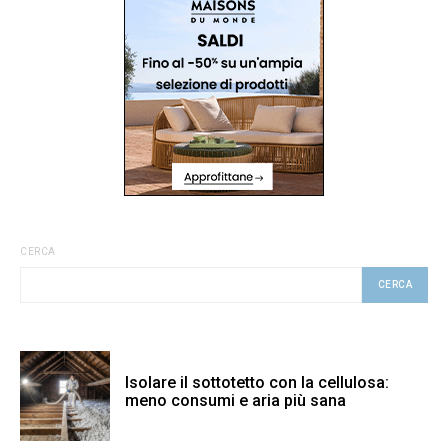
CERCA
CERCA
Isolare il sottotetto con la cellulosa:
meno consumi e aria più sana