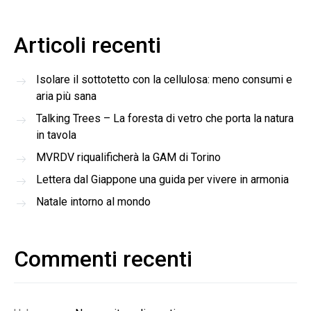
Articoli recenti
Isolare il sottotetto con la cellulosa: meno consumi e
aria più sana
Talking Trees – La foresta di vetro che porta la natura
in tavola
MVRDV riqualificherà la GAM di Torino
Lettera dal Giappone una guida per vivere in armonia
Natale intorno al mondo
Commenti recenti