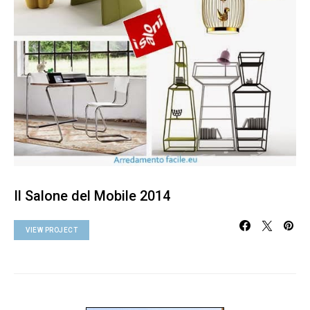
Il Salone del Mobile 2014
VIEW PROJECT