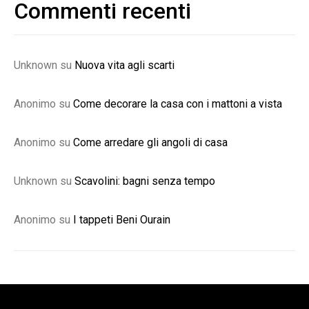
Commenti recenti
Unknown
su
Nuova vita agli scarti
Anonimo
su
Come decorare la casa con i mattoni a vista
Anonimo
su
Come arredare gli angoli di casa
Unknown
su
Scavolini: bagni senza tempo
Anonimo
su
I tappeti Beni Ourain