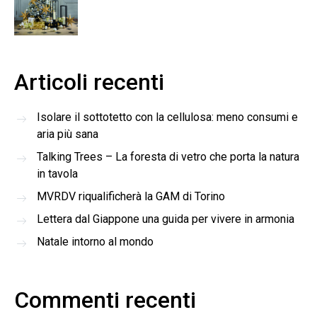
Articoli recenti
Isolare il sottotetto con la cellulosa: meno consumi e
aria più sana
Talking Trees – La foresta di vetro che porta la natura
in tavola
MVRDV riqualificherà la GAM di Torino
Lettera dal Giappone una guida per vivere in armonia
Natale intorno al mondo
Commenti recenti