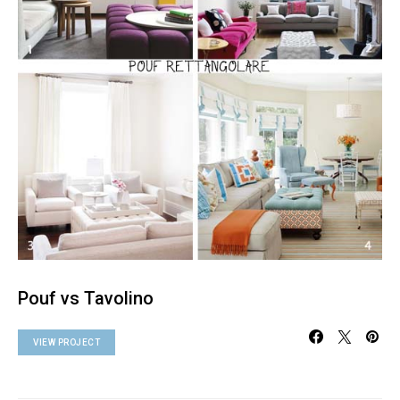
Pouf vs Tavolino
VIEW PROJECT