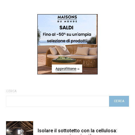
CERCA
CERCA
Isolare il sottotetto con la cellulosa: