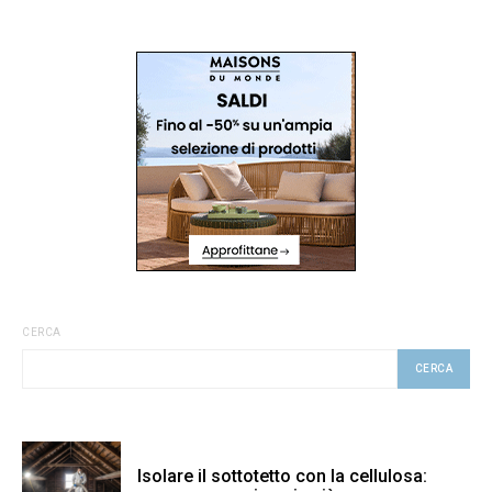
CERCA
CERCA
Isolare il sottotetto con la cellulosa: