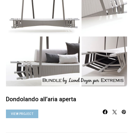
Dondolando all’aria aperta
VIEW PROJECT