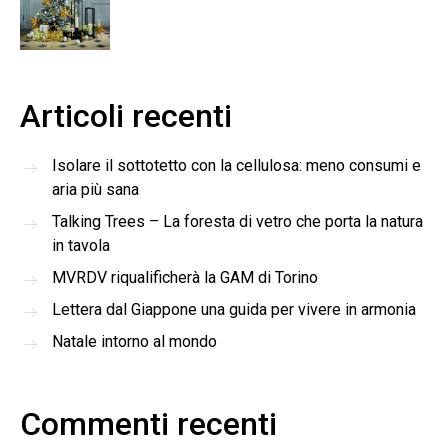
Articoli recenti
Isolare il sottotetto con la cellulosa: meno consumi e
aria più sana
Talking Trees – La foresta di vetro che porta la natura
in tavola
MVRDV riqualificherà la GAM di Torino
Lettera dal Giappone una guida per vivere in armonia
Natale intorno al mondo
Commenti recenti