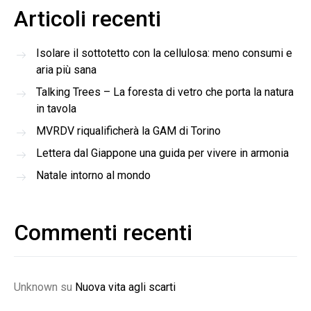
Articoli recenti
Isolare il sottotetto con la cellulosa: meno consumi e
aria più sana
Talking Trees – La foresta di vetro che porta la natura
in tavola
MVRDV riqualificherà la GAM di Torino
Lettera dal Giappone una guida per vivere in armonia
Natale intorno al mondo
Commenti recenti
Unknown
su
Nuova vita agli scarti