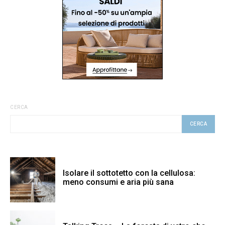
CERCA
CERCA
Isolare il sottotetto con la cellulosa:
meno consumi e aria più sana