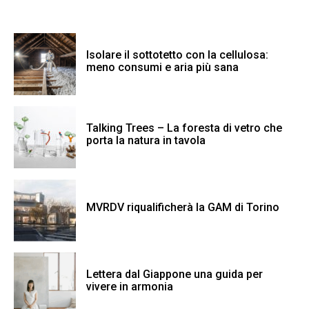
Isolare il sottotetto con la cellulosa:
meno consumi e aria più sana
Talking Trees – La foresta di vetro che
porta la natura in tavola
MVRDV riqualificherà la GAM di Torino
Lettera dal Giappone una guida per
vivere in armonia