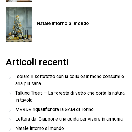
Natale intorno al mondo
Articoli recenti
Isolare il sottotetto con la cellulosa: meno consumi e
aria più sana
Talking Trees – La foresta di vetro che porta la natura
in tavola
MVRDV riqualificherà la GAM di Torino
Lettera dal Giappone una guida per vivere in armonia
Natale intorno al mondo