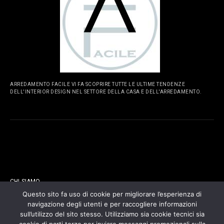
ARREDAMENTO FACILE VI FA SCOPRIRE TUTTE LE ULTIME TENDENZE
DELL'INTERIOR DESIGN NEL SETTORE DELLA CASA E DELL'ARREDAMENTO.
PAGINE
CHI SIAMO
Questo sito fa uso di cookie per migliorare l’esperienza di
navigazione degli utenti e per raccogliere informazioni
CONTATTI
sull’utilizzo del sito stesso. Utilizziamo sia cookie tecnici sia