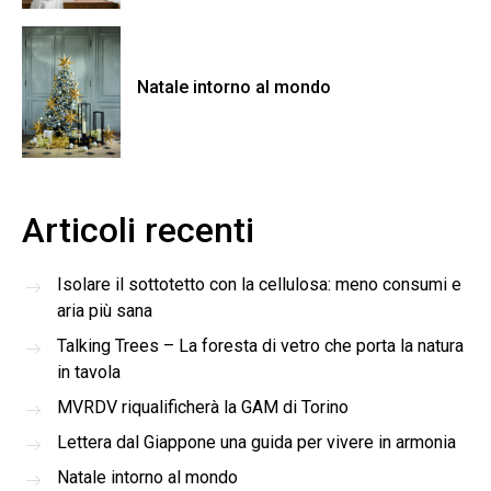
Natale intorno al mondo
Articoli recenti
Isolare il sottotetto con la cellulosa: meno consumi e
aria più sana
Talking Trees – La foresta di vetro che porta la natura
in tavola
MVRDV riqualificherà la GAM di Torino
Lettera dal Giappone una guida per vivere in armonia
Natale intorno al mondo