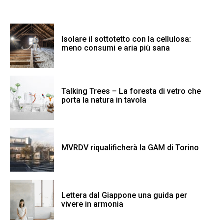
Isolare il sottotetto con la cellulosa:
meno consumi e aria più sana
Talking Trees – La foresta di vetro che
porta la natura in tavola
MVRDV riqualificherà la GAM di Torino
Lettera dal Giappone una guida per
vivere in armonia