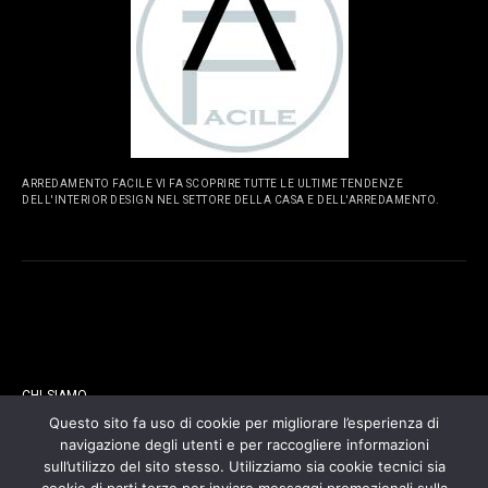
ARREDAMENTO FACILE VI FA SCOPRIRE TUTTE LE ULTIME TENDENZE
DELL'INTERIOR DESIGN NEL SETTORE DELLA CASA E DELL'ARREDAMENTO.
PAGINE
CHI SIAMO
Questo sito fa uso di cookie per migliorare l’esperienza di
navigazione degli utenti e per raccogliere informazioni
CONTATTI
sull’utilizzo del sito stesso. Utilizziamo sia cookie tecnici sia