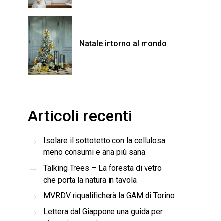
Natale intorno al mondo
Articoli recenti
Isolare il sottotetto con la cellulosa:
meno consumi e aria più sana
Talking Trees – La foresta di vetro
che porta la natura in tavola
MVRDV riqualificherà la GAM di Torino
Lettera dal Giappone una guida per