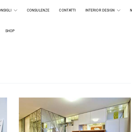
NSIGLI
CONSULENZE
CONTATTI
INTERIOR DESIGN
SHOP