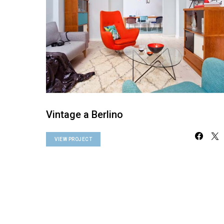
Vintage a Berlino
VIEW PROJECT