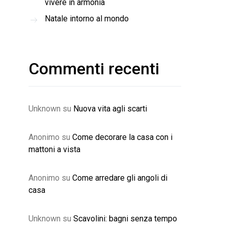
vivere in armonia
Natale intorno al mondo
Commenti recenti
Unknown
su
Nuova vita agli scarti
Anonimo
su
Come decorare la casa con i
mattoni a vista
Anonimo
su
Come arredare gli angoli di
casa
Unknown
su
Scavolini: bagni senza tempo