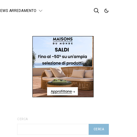
NEWS ARREDAMENTO
CERCA
CERCA