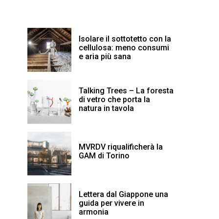
Isolare il sottotetto con la
cellulosa: meno consumi
e aria più sana
Talking Trees – La foresta
di vetro che porta la
natura in tavola
MVRDV riqualificherà la
GAM di Torino
Lettera dal Giappone una
guida per vivere in
armonia