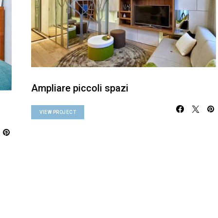
Ampliare piccoli spazi
VIEW PROJECT