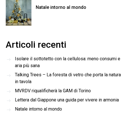
Natale intorno al mondo
Articoli recenti
Isolare il sottotetto con la cellulosa: meno consumi e
aria più sana
Talking Trees – La foresta di vetro che porta la natura
in tavola
MVRDV riqualificherà la GAM di Torino
Lettera dal Giappone una guida per vivere in armonia
Natale intorno al mondo