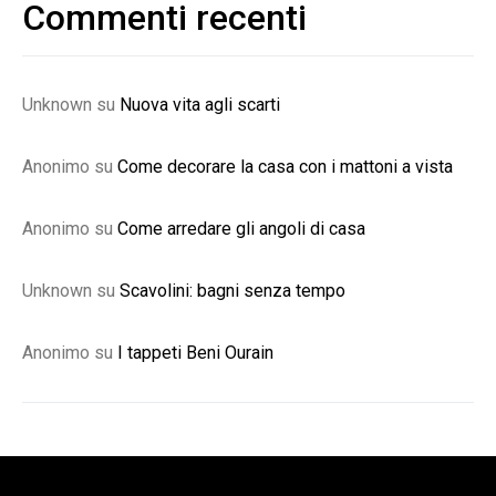
Commenti recenti
Unknown
su
Nuova vita agli scarti
Anonimo
su
Come decorare la casa con i mattoni a vista
Anonimo
su
Come arredare gli angoli di casa
Unknown
su
Scavolini: bagni senza tempo
Anonimo
su
I tappeti Beni Ourain