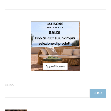
CERCA
CERCA