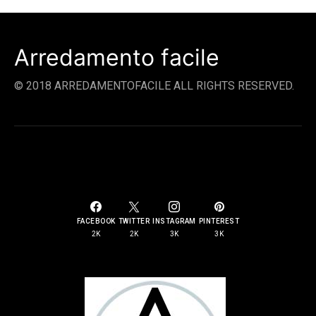
Arredamento facile
© 2018 ARREDAMENTOFACILE ALL RIGHTS RESERVED.
SOCIAL LINKS
FACEBOOK
TWITTER
INSTAGRAM
PINTEREST
2K
2K
3K
3K