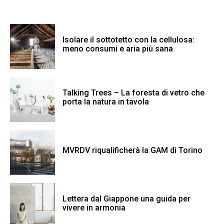
Isolare il sottotetto con la cellulosa:
meno consumi e aria più sana
Talking Trees – La foresta di vetro che
porta la natura in tavola
MVRDV riqualificherà la GAM di Torino
Lettera dal Giappone una guida per
vivere in armonia