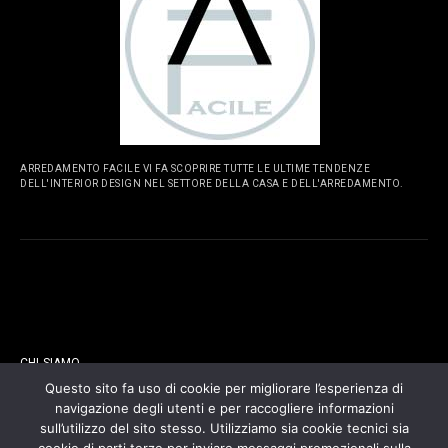
ARREDAMENTO FACILE VI FA SCOPRIRE TUTTE LE ULTIME TENDENZE
DELL'INTERIOR DESIGN NEL SETTORE DELLA CASA E DELL'ARREDAMENTO.
PAGINE
CHI SIAMO
Questo sito fa uso di cookie per migliorare l’esperienza di
navigazione degli utenti e per raccogliere informazioni
CONTATTI
sull’utilizzo del sito stesso. Utilizziamo sia cookie tecnici sia