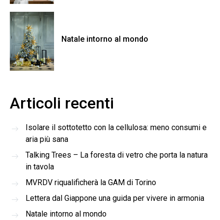
Natale intorno al mondo
Articoli recenti
Isolare il sottotetto con la cellulosa: meno consumi e
aria più sana
Talking Trees – La foresta di vetro che porta la natura
in tavola
MVRDV riqualificherà la GAM di Torino
Lettera dal Giappone una guida per vivere in armonia
Natale intorno al mondo