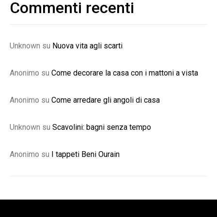
Commenti recenti
Unknown
su
Nuova vita agli scarti
Anonimo
su
Come decorare la casa con i mattoni a vista
Anonimo
su
Come arredare gli angoli di casa
Unknown
su
Scavolini: bagni senza tempo
Anonimo
su
I tappeti Beni Ourain