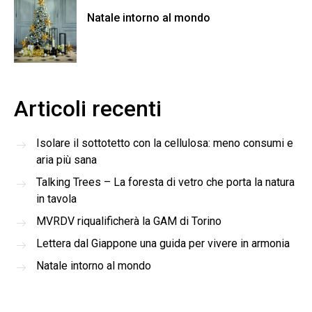
Natale intorno al mondo
Articoli recenti
Isolare il sottotetto con la cellulosa: meno consumi e
aria più sana
Talking Trees – La foresta di vetro che porta la natura
in tavola
MVRDV riqualificherà la GAM di Torino
Lettera dal Giappone una guida per vivere in armonia
Natale intorno al mondo