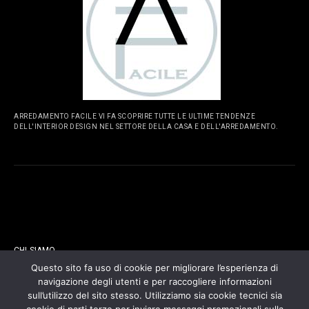
ARREDAMENTO FACILE VI FA SCOPRIRE TUTTE LE ULTIME TENDENZE
DELL'INTERIOR DESIGN NEL SETTORE DELLA CASA E DELL'ARREDAMENTO.
PAGINE
CHI SIAMO
Questo sito fa uso di cookie per migliorare l’esperienza di
navigazione degli utenti e per raccogliere informazioni
CONTATTI
sull’utilizzo del sito stesso. Utilizziamo sia cookie tecnici sia