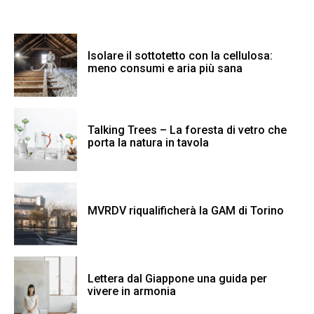
Isolare il sottotetto con la cellulosa:
meno consumi e aria più sana
Talking Trees – La foresta di vetro che
porta la natura in tavola
MVRDV riqualificherà la GAM di Torino
Lettera dal Giappone una guida per
vivere in armonia