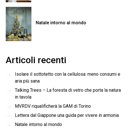
Natale intorno al mondo
Articoli recenti
Isolare il sottotetto con la cellulosa: meno consumi e
aria più sana
Talking Trees – La foresta di vetro che porta la natura
in tavola
MVRDV riqualificherà la GAM di Torino
Lettera dal Giappone una guida per vivere in armonia
Natale intorno al mondo