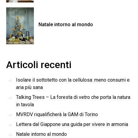
Natale intorno al mondo
Articoli recenti
Isolare il sottotetto con la cellulosa: meno consumi e
aria più sana
Talking Trees – La foresta di vetro che porta la natura
in tavola
MVRDV riqualificherà la GAM di Torino
Lettera dal Giappone una guida per vivere in armonia
Natale intorno al mondo