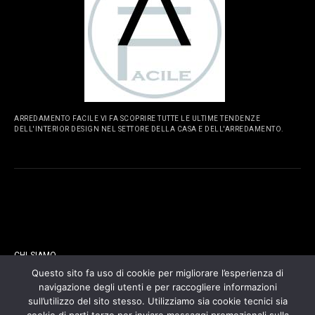
ARREDAMENTO FACILE VI FA SCOPRIRE TUTTE LE ULTIME TENDENZE
DELL'INTERIOR DESIGN NEL SETTORE DELLA CASA E DELL'ARREDAMENTO.
PAGINE
CHI SIAMO
Questo sito fa uso di cookie per migliorare l’esperienza di
navigazione degli utenti e per raccogliere informazioni
CONTATTI
sull’utilizzo del sito stesso. Utilizziamo sia cookie tecnici sia