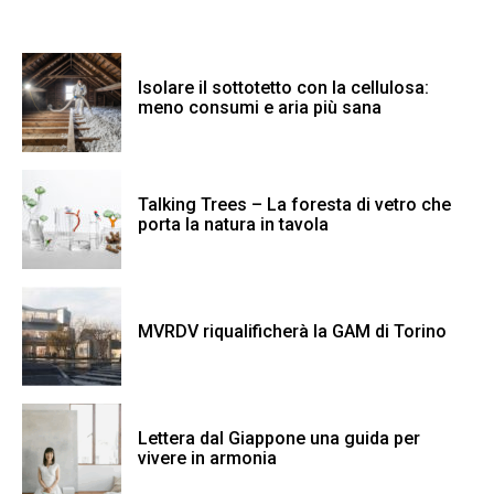
Isolare il sottotetto con la cellulosa:
meno consumi e aria più sana
Talking Trees – La foresta di vetro che
porta la natura in tavola
MVRDV riqualificherà la GAM di Torino
Lettera dal Giappone una guida per
vivere in armonia