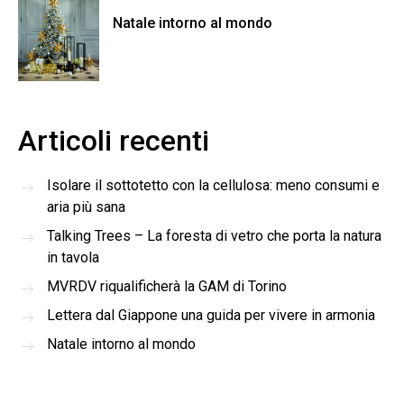
Natale intorno al mondo
Articoli recenti
Isolare il sottotetto con la cellulosa: meno consumi e
aria più sana
Talking Trees – La foresta di vetro che porta la natura
in tavola
MVRDV riqualificherà la GAM di Torino
Lettera dal Giappone una guida per vivere in armonia
Natale intorno al mondo