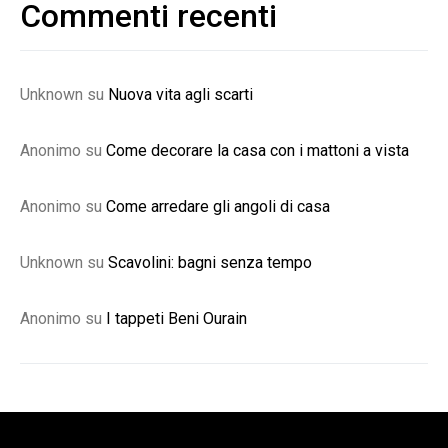
Commenti recenti
Unknown
su
Nuova vita agli scarti
Anonimo
su
Come decorare la casa con i mattoni a vista
Anonimo
su
Come arredare gli angoli di casa
Unknown
su
Scavolini: bagni senza tempo
Anonimo
su
I tappeti Beni Ourain