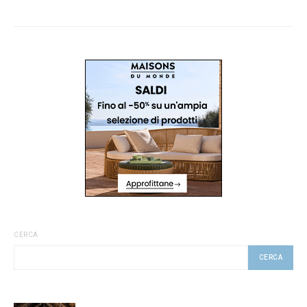
CERCA
CERCA