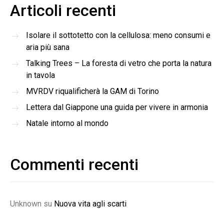
Articoli recenti
Isolare il sottotetto con la cellulosa: meno consumi e
aria più sana
Talking Trees – La foresta di vetro che porta la natura
in tavola
MVRDV riqualificherà la GAM di Torino
Lettera dal Giappone una guida per vivere in armonia
Natale intorno al mondo
Commenti recenti
Unknown
su
Nuova vita agli scarti