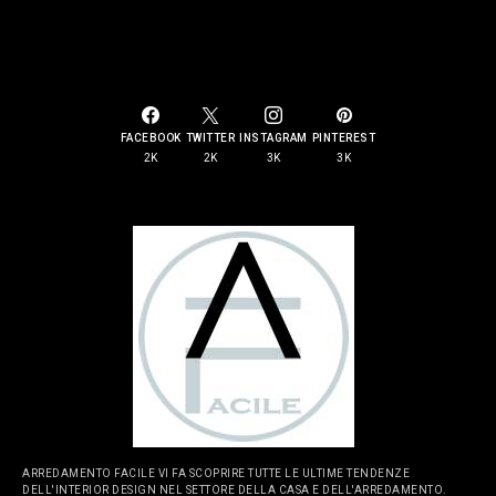
SOCIAL LINKS
FACEBOOK
TWITTER
INSTAGRAM
PINTEREST
2K
2K
3K
3K
ARREDAMENTO FACILE VI FA SCOPRIRE TUTTE LE ULTIME TENDENZE
DELL'INTERIOR DESIGN NEL SETTORE DELLA CASA E DELL'ARREDAMENTO.