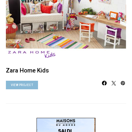
Zara Home Kids
VIEW PROJECT