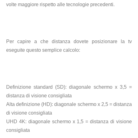
volte maggiore rispetto alle tecnologie precedenti.
Per capire a che distanza dovete posizionare la tv
eseguite questo semplice calcolo:
Definizione standard (SD): diagonale schermo x 3,5 =
distanza di visione consigliata
Alta definizione (HD): diagonale schermo x 2,5 = distanza
di visione consigliata
UHD 4K: diagonale schermo x 1,5 = distanza di visione
consigliata