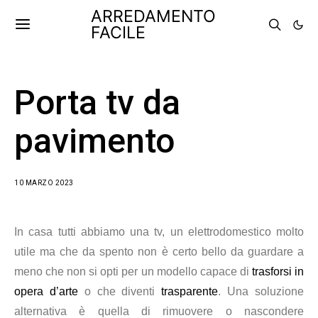
ARREDAMENTO
FACILE
Porta tv da
pavimento
10 MARZO 2023
In casa tutti abbiamo una tv, un elettrodomestico molto
utile ma che da spento non è certo bello da guardare a
meno che non si opti per un modello capace di
trasforsi in
opera d’arte
o che diventi
trasparente
. Una soluzione
alternativa è quella di rimuovere o nascondere