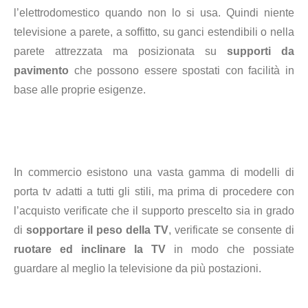
l’elettrodomestico quando non lo si usa. Quindi niente
televisione a parete, a soffitto, su ganci estendibili o nella
parete attrezzata ma posizionata su
supporti da
pavimento
che possono essere spostati con facilità in
base alle proprie esigenze.
In commercio esistono una vasta gamma di modelli di
porta tv adatti a tutti gli stili, ma prima di procedere con
l’acquisto verificate
che il supporto prescelto sia in grado
di
sopportare il peso della TV
, verificate se
consente di
ruotare ed inclinare la TV
in modo che possiate
guardare al meglio la televisione da più postazioni.