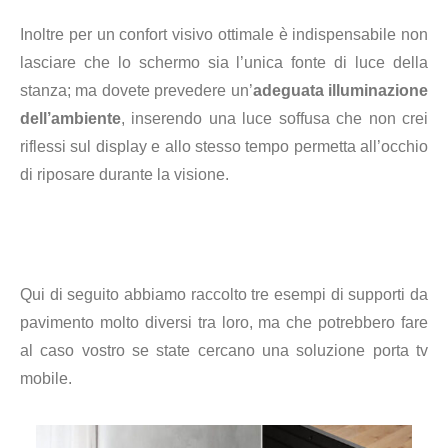
Inoltre per un confort visivo ottimale è indispensabile non
lasciare che lo schermo sia l’unica fonte di luce della
stanza; ma dovete prevedere un’
adeguata illuminazione
dell’ambiente
, inserendo una luce soffusa che non crei
riflessi sul display e allo stesso tempo permetta all’occhio
di riposare durante la visione.
Qui di seguito abbiamo raccolto tre esempi di supporti da
pavimento molto diversi tra loro, ma che potrebbero fare
al caso vostro se state cercano una soluzione porta tv
mobile.