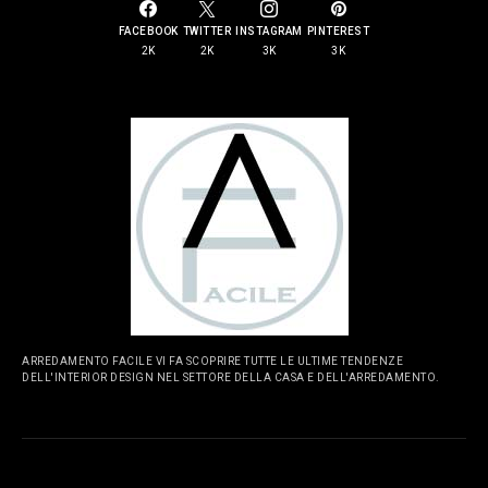
FACEBOOK
TWITTER
INSTAGRAM
PINTEREST
2K
2K
3K
3K
ARREDAMENTO FACILE VI FA SCOPRIRE TUTTE LE ULTIME TENDENZE
DELL'INTERIOR DESIGN NEL SETTORE DELLA CASA E DELL'ARREDAMENTO.