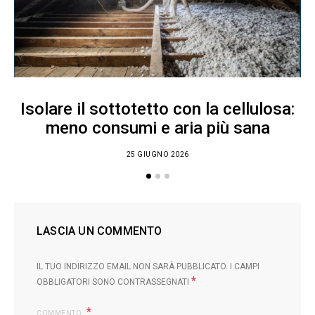
Isolare il sottotetto con la cellulosa:
meno consumi e aria più sana
25 GIUGNO 2026
LASCIA UN COMMENTO
IL TUO INDIRIZZO EMAIL NON SARÀ PUBBLICATO.
I CAMPI
*
OBBLIGATORI SONO CONTRASSEGNATI
COMMENTO