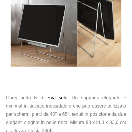
Carry porta tv di
Eva solo
. Un supporto elegante e
minimal in acciaio inossidabile che può essere utilizzato
per schermi piatti da 40″ a 65″, tenuti in posizione da due
eleganti cinghie in pelle nera. Misura 88 x14,3 x 83,6 cm
di altezza. Costa 346€.