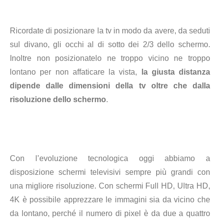
Ricordate di posizionare la tv in modo da avere, da seduti
sul divano, gli occhi
al di sotto dei 2/3 dello schermo.
Inoltre non posizionatelo ne troppo vicino ne troppo
lontano per non affaticare la vista,
la giusta distanza
dipende dalle dimensioni della tv oltre che dalla
risoluzione dello schermo
.
Con l’evoluzione tecnologica oggi abbiamo a
disposizione schermi televisivi sempre più grandi con
una migliore risoluzione. Con schermi Full HD, Ultra HD,
4K è possibile apprezzare le immagini sia da vicino che
da lontano, perché il numero di pixel è da due a quattro