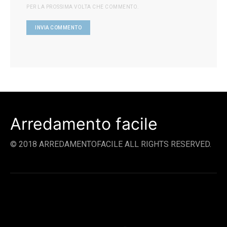
PER LA PROSSIMA VOLTA CHE COMMENTO.
Arredamento facile
© 2018 ARREDAMENTOFACILE ALL RIGHTS RESERVED.
SOCIAL LINKS