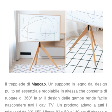
Il treppiede di
Magcab
. Un supporto in legno dal design
pulito ed essenziale regolabile in altezza che consente di
ruotare di 360° la tv. I
l design delle gambe rende facile
nascondere tutti i cavi TV.
Un prodotto adatto
a tutti i