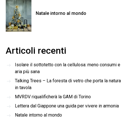
Natale intorno al mondo
Articoli recenti
Isolare il sottotetto con la cellulosa: meno consumi e
aria più sana
Talking Trees – La foresta di vetro che porta la natura
in tavola
MVRDV riqualificherà la GAM di Torino
Lettera dal Giappone una guida per vivere in armonia
Natale intorno al mondo