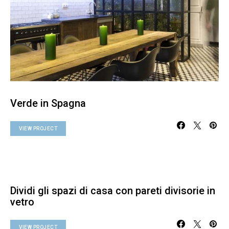
Verde in Spagna
VIEW PROJECT
Dividi gli spazi di casa con pareti divisorie in
vetro
VIEW PROJECT