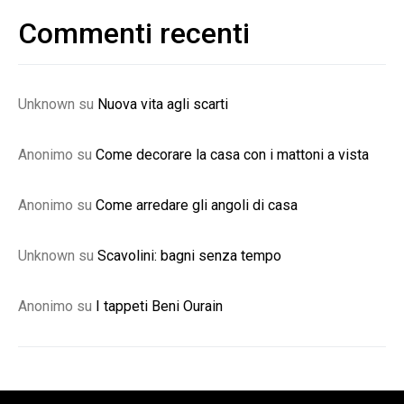
Commenti recenti
Unknown
su
Nuova vita agli scarti
Anonimo
su
Come decorare la casa con i mattoni a vista
Anonimo
su
Come arredare gli angoli di casa
Unknown
su
Scavolini: bagni senza tempo
Anonimo
su
I tappeti Beni Ourain