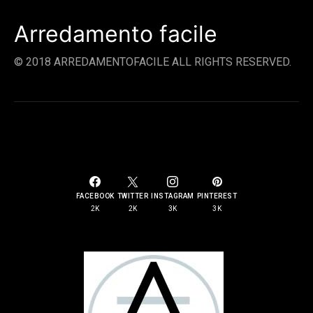
Arredamento facile
© 2018 ARREDAMENTOFACILE ALL RIGHTS RESERVED.
SOCIAL LINKS
FACEBOOK
TWITTER
INSTAGRAM
PINTEREST
2K
2K
3K
3K