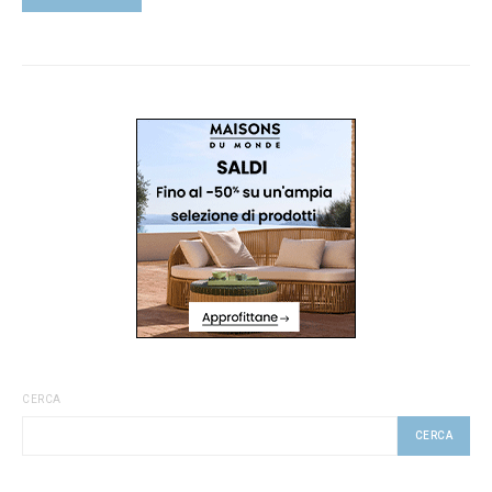
CERCA
CERCA