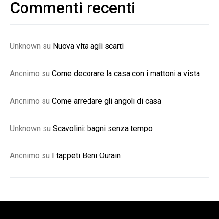
Commenti recenti
Unknown
su
Nuova vita agli scarti
Anonimo
su
Come decorare la casa con i mattoni a vista
Anonimo
su
Come arredare gli angoli di casa
Unknown
su
Scavolini: bagni senza tempo
Anonimo
su
I tappeti Beni Ourain