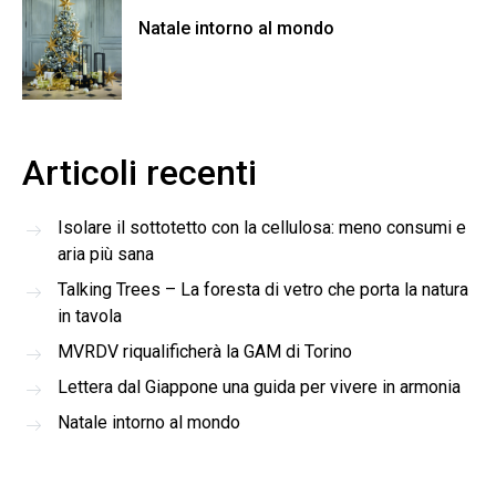
Natale intorno al mondo
Articoli recenti
Isolare il sottotetto con la cellulosa: meno consumi e
aria più sana
Talking Trees – La foresta di vetro che porta la natura
in tavola
MVRDV riqualificherà la GAM di Torino
Lettera dal Giappone una guida per vivere in armonia
Natale intorno al mondo