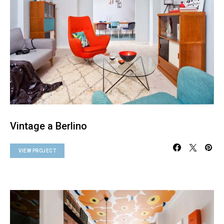
Vintage a Berlino
VIEW PROJECT