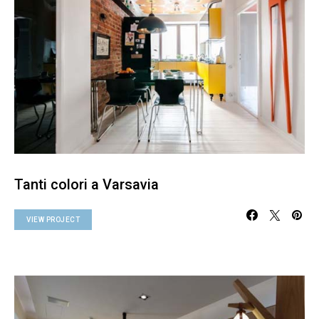
Tanti colori a Varsavia
VIEW PROJECT