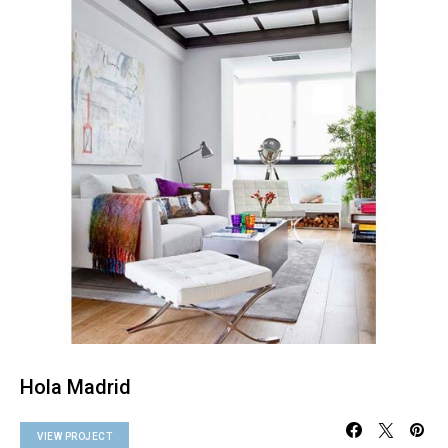
Hola Madrid
VIEW PROJECT