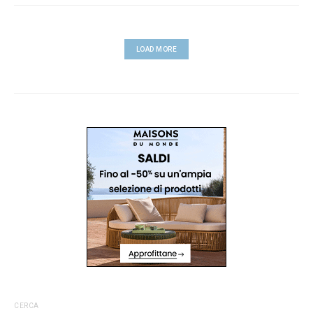
LOAD MORE
CERCA