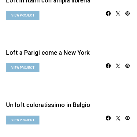
Loft in Itaim con ampia libreria
VIEW PROJECT
Loft a Parigi come a New York
VIEW PROJECT
Un loft coloratissimo in Belgio
VIEW PROJECT