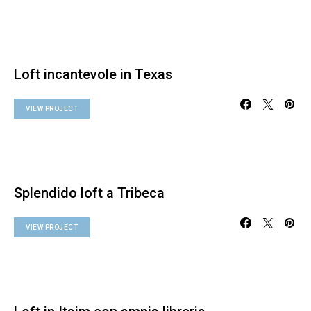
Loft incantevole in Texas
VIEW PROJECT
Splendido loft a Tribeca
VIEW PROJECT