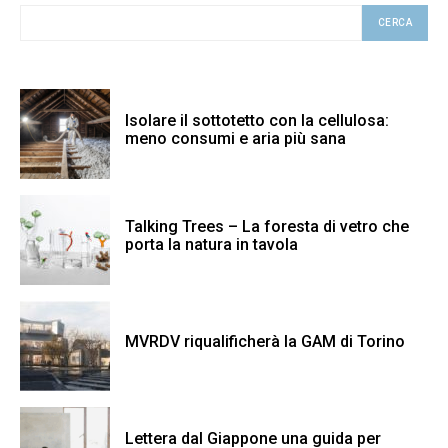
CERCA
Isolare il sottotetto con la cellulosa:
meno consumi e aria più sana
Talking Trees – La foresta di vetro che
porta la natura in tavola
MVRDV riqualificherà la GAM di Torino
Lettera dal Giappone una guida per