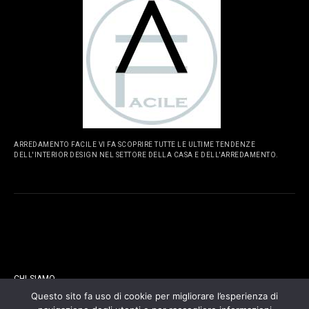
ARREDAMENTO FACILE VI FA SCOPRIRE TUTTE LE ULTIME TENDENZE
DELL'INTERIOR DESIGN NEL SETTORE DELLA CASA E DELL'ARREDAMENTO.
PAGINE
CHI SIAMO
Questo sito fa uso di cookie per migliorare l’esperienza di