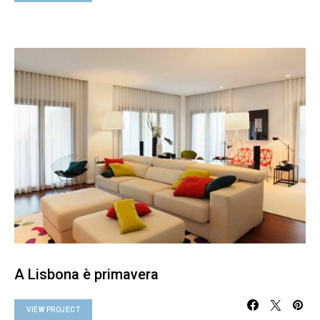
A Lisbona è primavera
VIEW PROJECT