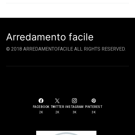
Arredamento facile
© 2018 ARREDAMENTOFACILE ALL RIGHTS RESERVED.
SOCIAL LINKS
FACEBOOK
TWITTER
INSTAGRAM
PINTEREST
2K
2K
3K
3K