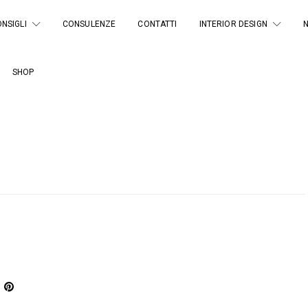
NSIGLI
CONSULENZE
CONTATTI
INTERIOR DESIGN
SHOP