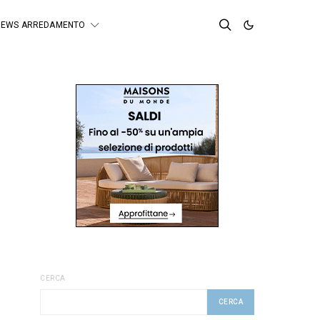
NEWS ARREDAMENTO
CERCA
CERCA