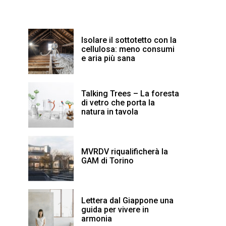
Isolare il sottotetto con la
cellulosa: meno consumi
e aria più sana
Talking Trees – La foresta
di vetro che porta la
natura in tavola
MVRDV riqualificherà la
GAM di Torino
Lettera dal Giappone una
guida per vivere in
armonia