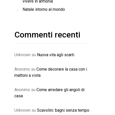
vivere in armonia
Natale intorno al mondo
Commenti recenti
Unknown
su
Nuova vita agli scarti
Anonimo
su
Come decorare la casa con i
mattoni a vista
Anonimo
su
Come arredare gli angoli di
casa
Unknown
su
Scavolini: bagni senza tempo