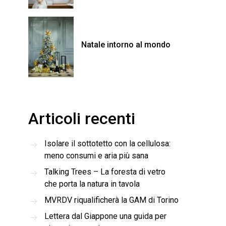
Natale intorno al mondo
Articoli recenti
Isolare il sottotetto con la cellulosa:
meno consumi e aria più sana
Talking Trees – La foresta di vetro
che porta la natura in tavola
MVRDV riqualificherà la GAM di Torino
Lettera dal Giappone una guida per