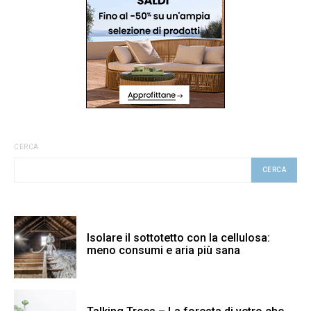
CERCA
CERCA
Isolare il sottotetto con la cellulosa:
meno consumi e aria più sana