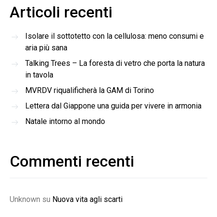
Articoli recenti
Isolare il sottotetto con la cellulosa: meno consumi e
aria più sana
Talking Trees – La foresta di vetro che porta la natura
in tavola
MVRDV riqualificherà la GAM di Torino
Lettera dal Giappone una guida per vivere in armonia
Natale intorno al mondo
Commenti recenti
Unknown
su
Nuova vita agli scarti