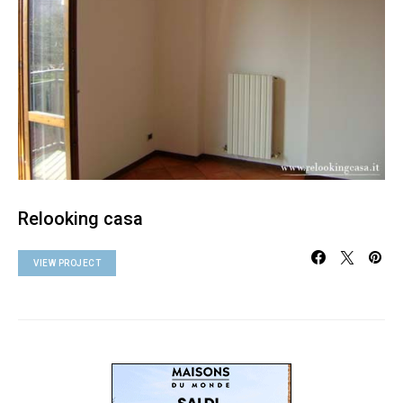
Relooking casa
VIEW PROJECT