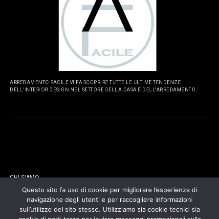
ARREDAMENTO FACILE VI FA SCOPRIRE TUTTE LE ULTIME TENDENZE
DELL'INTERIOR DESIGN NEL SETTORE DELLA CASA E DELL'ARREDAMENTO.
PAGINE
CHI SIAMO
Questo sito fa uso di cookie per migliorare l’esperienza di
navigazione degli utenti e per raccogliere informazioni
CONTATTI
sull’utilizzo del sito stesso. Utilizziamo sia cookie tecnici sia