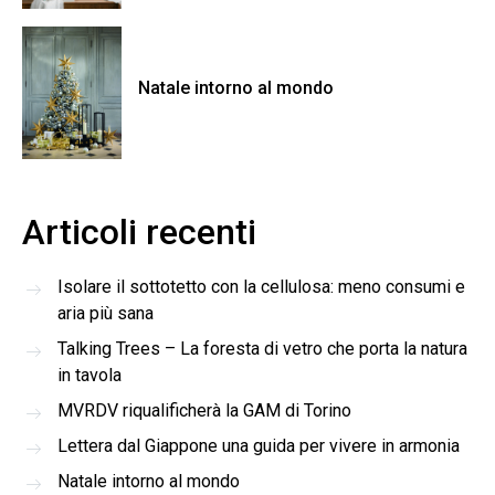
Natale intorno al mondo
Articoli recenti
Isolare il sottotetto con la cellulosa: meno consumi e
aria più sana
Talking Trees – La foresta di vetro che porta la natura
in tavola
MVRDV riqualificherà la GAM di Torino
Lettera dal Giappone una guida per vivere in armonia
Natale intorno al mondo