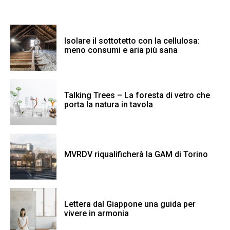
Isolare il sottotetto con la cellulosa:
meno consumi e aria più sana
Talking Trees – La foresta di vetro che
porta la natura in tavola
MVRDV riqualificherà la GAM di Torino
Lettera dal Giappone una guida per
vivere in armonia