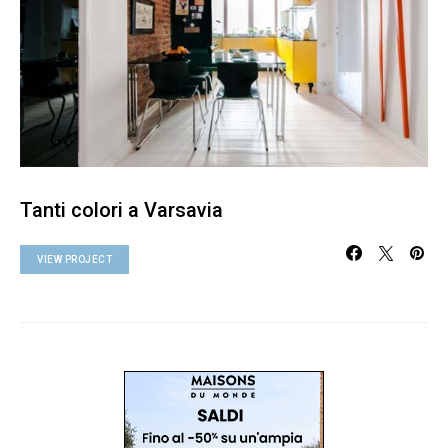
Tanti colori a Varsavia
VIEW PROJECT