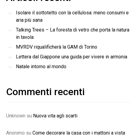
Isolare il sottotetto con la cellulosa: meno consumi e
aria più sana
Talking Trees – La foresta di vetro che porta la natura
in tavola
MVRDV riqualificherà la GAM di Torino
Lettera dal Giappone una guida per vivere in armonia
Natale intorno al mondo
Commenti recenti
Unknown
su
Nuova vita agli scarti
Anonimo
su
Come decorare la casa con i mattoni a vista