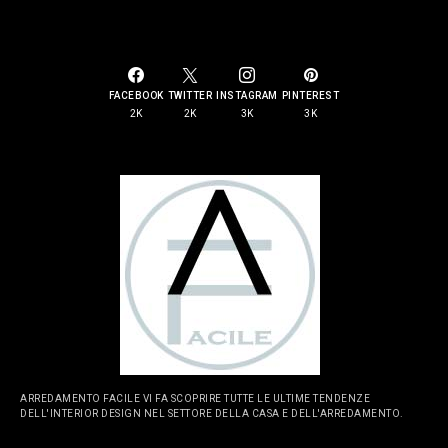
SOCIAL LINKS
FACEBOOK
TWITTER
INSTAGRAM
PINTEREST
2K
2K
3K
3K
ARREDAMENTO FACILE VI FA SCOPRIRE TUTTE LE ULTIME TENDENZE
DELL'INTERIOR DESIGN NEL SETTORE DELLA CASA E DELL'ARREDAMENTO.