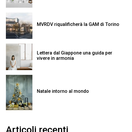
MVRDV riqualificherà la GAM di Torino
Lettera dal Giappone una guida per
vivere in armonia
Natale intorno al mondo
Articoli recenti